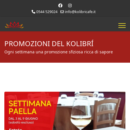
0544 529024
info@kolibricafe.it
PROMOZIONI DEL KOLIBRÍ
Ogni settimana una promozione sfiziosa ricca di sapore