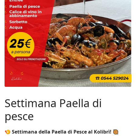
Settimana Paella di
pesce
🍤 Settimana della Paella di Pesce al Kolibrì! 🥘