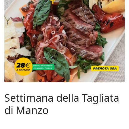
Settimana della Tagliata
di Manzo